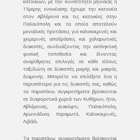
κατοικιών, με την δυνατότητα μηνιαιάς η
15μερης ενοικίασης έχουμε την κατοικία
στον Αβλέμονα και τις κατοικίες στην
Παλαιόπολη και τα οποία αποτελούν
μοναδικές προτάσεις για καλοκαιρινές και
χειμερινές αποδράσεις και χαλαρωτικές
διακοπές, συνδυάζοντας την εκπληκτική
φυσική τοποθεσία και δίνοντας
αναρίθμητες επιλογές σε κάθε είδους
ταξιδιώτη σε διακοπές μικρής και μακράς
διαμονής. Μπορείτε να επιλέξετε ένα η
περισσότερα για τις διακοπές σας, καθώς
τα παραπάνω συγκροτήματα βρίσκονται
σε διαφορετικά χωριά των Κυθήρων, ήτοι,
Αβλέμονας, Διακόφτι, Παλαιόπολη,
Αρωνιάδικα, Κεραμωτό, Καλοκαιρινές,
Λιβάδι.
Τα παραπάνω συγκροτήματα βρίσκονται