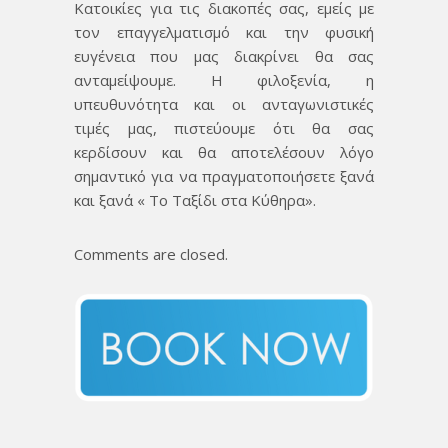
Κατοικίες για τις διακοπές σας, εμείς με
τον επαγγελματισμό και την φυσική
ευγένεια που μας διακρίνει θα σας
ανταμείψουμε. Η φιλοξενία, η
υπευθυνότητα και οι ανταγωνιστικές
τιμές μας, πιστεύουμε ότι θα σας
κερδίσουν και θα αποτελέσουν λόγο
σημαντικό για να πραγματοποιήσετε ξανά
και ξανά « Το Ταξίδι στα Κύθηρα».
Comments are closed.