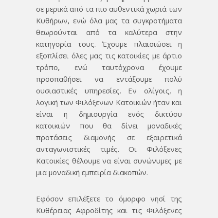
σε μερικά από τα πιο αυθεντικά χωριά των
Κυθήρων, ενώ όλα μας τα συγκροτήματα
θεωρούνται από τα καλύτερα στην
κατηγορία τους. Έχουμε πλαισιώσει η
εξοπλίσει όλες μας τις κατοικίες με άρτιο
τρόπο, ενώ ταυτόχρονα έχουμε
προσπαθήσει να εντάξουμε πολύ
ουσιαστικές υπηρεσίες. Εν ολίγοις, η
λογική των Φιλόξενων Κατοικιών ήταν και
είναι η δημιουργία ενός δικτύου
κατοικιών που θα δίνει μοναδικές
προτάσεις διαμονής σε εξαιρετικά
ανταγωνιστικές τιμές. Οι Φιλόξενες
Κατοικίες θέλουμε να είναι συνώνυμες με
μια μοναδική εμπειρία διακοπών.
Εφόσον επιλέξετε το όμορφο νησί της
Κυθέρειας Αφροδίτης και τις Φιλόξενες