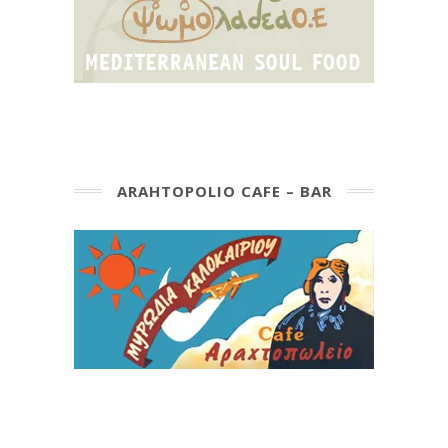
ARAHTOPOLIO CAFE – BAR