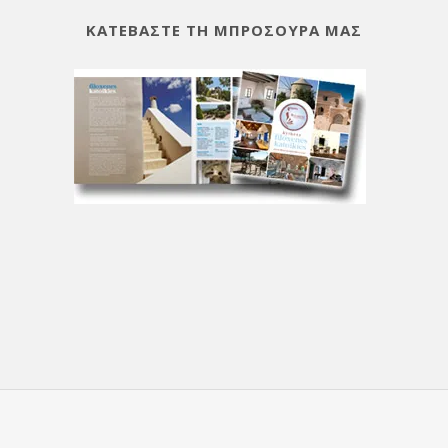
ΚΑΤΕΒΑΣΤΕ ΤΗ ΜΠΡΟΣΟΥΡΑ ΜΑΣ