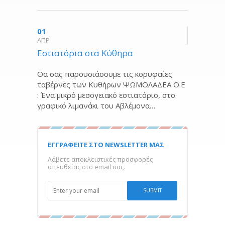
01
ΑΠΡ
Εστιατόρια στα Κύθηρα
Θα σας παρουσιάσουμε τις κορυφαίες
ταβέρνες των Κυθήρων ΨΩΜΟΛΑΔΕΑ Ο.Ε
: Ένα μικρό μεσογειακό εστιατόριο, στο
γραφικό λιμανάκι του Αβλέμονα…
ΕΓΓΡΑΦΕΙΤΕ ΣΤΟ NEWSLETTER ΜΑΣ
Λάβετε αποκλειστικές προσφορές
απευθείας στο email σας.