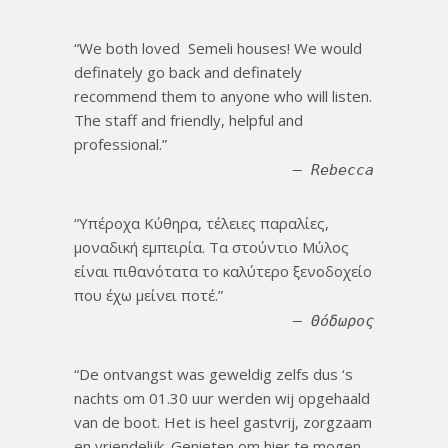
We both loved Semeli houses! We would
definately go back and definately
recommend them to anyone who will listen.
The staff and friendly, helpful and
professional.
Rebecca
Υπέροχα Κύθηρα, τέλειες παραλίες,
μοναδική εμπειρία. Τα στούντιο Μύλος
είναι πιθανότατα το καλύτερο ξενοδοχείο
που έχω μείνει ποτέ.
Θόδωρος
De ontvangst was geweldig zelfs dus ‘s
nachts om 01.30 uur werden wij opgehaald
van de boot. Het is heel gastvrij, zorgzaam
en vriendelijk. Genieten om hier te mogen