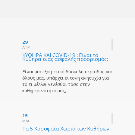
29
ΑΠΡ
KYΘΗΡΑ ΚΑΙ COVID-19 : Είναι τα
Κύθηρα ένας ασφαλής προορισμός;
Eίναι μια εξαιρετικά δύσκολη περίοδος για
όλους μας, υπάρχει έντονη ανησυχία για
το τι μέλλει γενέσθαι τόσο στην
καθημερινότητα μας,…
15
ΜΑΪ
Tα 5 Κορυφαία Χωριά των Κυθήρων