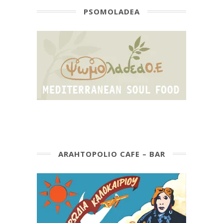
PSOMOLADEA
ARAHTOPOLIO CAFE – BAR