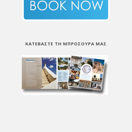
ΚΑΤΕΒΑΣΤΕ ΤΗ ΜΠΡΟΣΟΥΡΑ ΜΑΣ