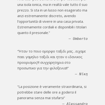
una isola ionica, ma in realtà vale tutto il suo
prezzo. Si sta in un lusso non esagerato ma
anzi estremanente discreto, avendo
l’opportunità di vivere in una casa privata.
Estremamente cordiali e disponibili i titolari
quanto il presonale.
Umberto
Ήταν το ποιο ομορφο ταξιδι μας…ειχαμε
παει γαμηλιο ταξιδι και ηταν ο ιδανικος
προορισμος!!! συγχαρητηρια στο
προσωπικο για την φιλοξενια!!
Νίκη
La posizione è veramente straordinaria, si
potrebbe stare delle ore a godersi il
panorama senza mai stufarsi
Alessandro