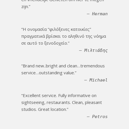
zijn.
Herman
Η ονομασία “φιλόξενες κατοικίες”
πραγματικά βρίσκει το αληθινό της νόημα
σε αυτό το ξενοδοχείο.
Μιλτιάδης
Brand new..bright and clean…tremendous
service…outstanding value.
Michael
Excellent service. Fully informative on
sightseeing, restaurants. Clean, pleasant
studios. Great location.
Petros