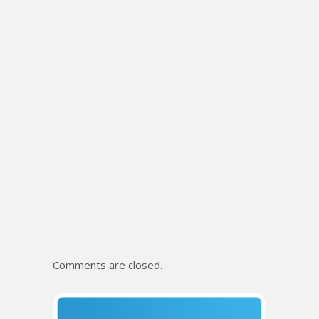
Comments are closed.