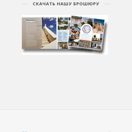
СКАЧАТЬ НАШУ БРОШЮРУ