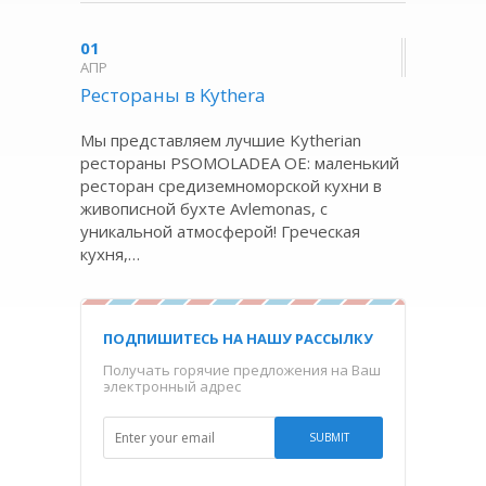
01
ΑΠΡ
Рестораны в Kythera
Мы представляем лучшие Kytherian
рестораны PSOMOLADEA OE: маленький
ресторан средиземноморской кухни в
живописной бухте Avlemonas, с
уникальной атмосферой! Греческая
кухня,…
ПОДПИШИТЕСЬ НА НАШУ РАССЫЛКУ
Получать горячие предложения на Ваш
электронный адрес