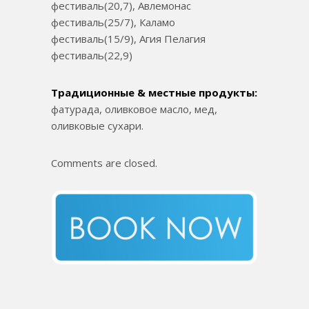
фестиваль(20,7), Авлемонас
фестиваль(25/7), Каламо
фестиваль(15/9), Агия Пелагия
фестиваль(22,9)
Традиционные & местные продукты:
фатурада, оливковое масло, мед,
оливковые сухари.
Comments are closed.