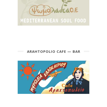
ARAHTOPOLIO CAFE — BAR