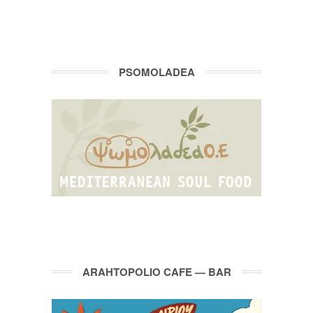
PSOMOLADEA
ARAHTOPOLIO CAFE — BAR