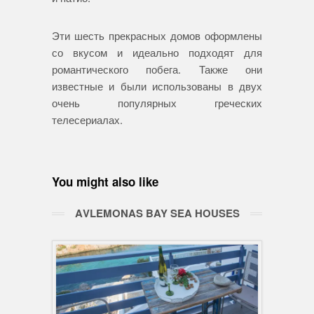
Эти шесть прекрасных домов оформлены
со вкусом и идеально подходят для
романтического побега. Также они
известные и были использованы в двух
очень популярных греческих
телесериалах.
You might also like
ΑVLEMONAS BAY SEA HOUSES