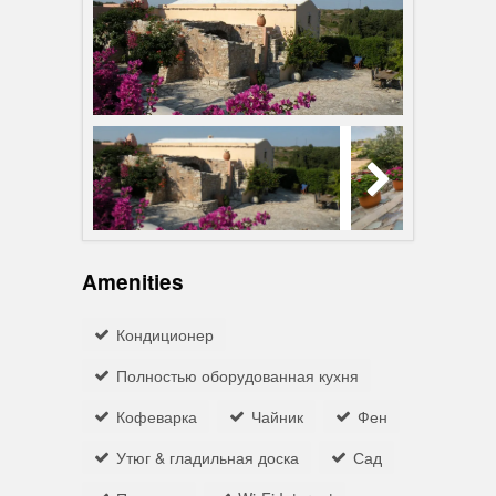
Amenities
Кондиционер
Полностью оборудованная кухня
Кофеварка
Чайник
Фен
Утюг & гладильная доска
Сад