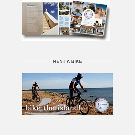
RENT A BIKE