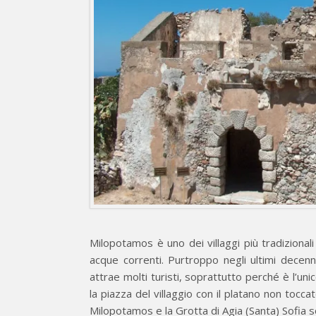
Milopotamos è uno dei villaggi più tradizionali
acque correnti. Purtroppo negli ultimi decenn
attrae molti turisti, soprattutto perché è l’unic
la piazza del villaggio con il platano non toccat
Milopotamos e la Grotta di Agia (Santa) Sofia so