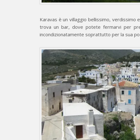
Karavas è un villaggio bellissimo, verdissimo e 
trova un bar, dove potete fermarvi per pre
incondizionatamente soprattutto per la sua posi