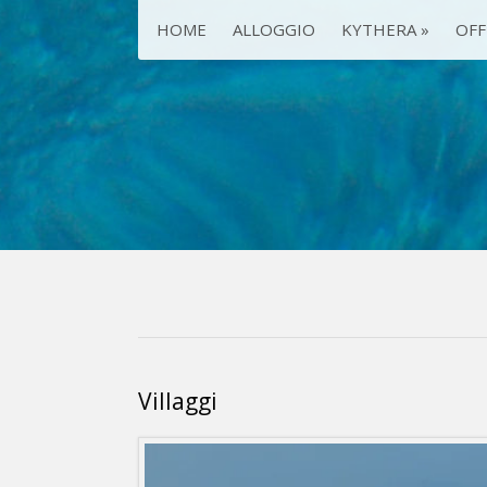
HOME
ALLOGGIO
KYTHERA
»
OFF
Villaggi