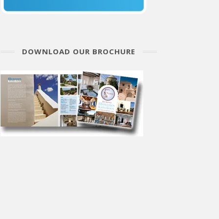
DOWNLOAD OUR BROCHURE