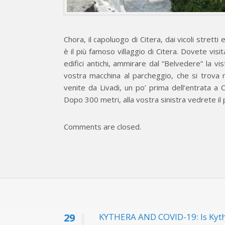
Chora, il capoluogo di Citera, dai vicoli stretti
è il più famoso villaggio di Citera. Dovete visit
edifici antichi, ammirare dal “Belvedere” la vis
vostra macchina al parcheggio, che si trova 
venite da Livadi, un po’ prima dell’entrata a 
Dopo 300 metri, alla vostra sinistra vedrete il
Comments are closed.
29
KYTHERA AND COVID-19: Is Kythi