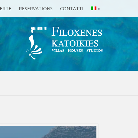
ERTE
RESERVATIONS
CONTATTI
»