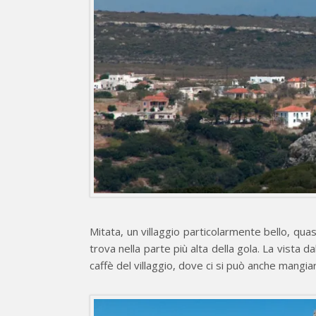
Mitata, un villaggio particolarmente bello, quasi
trova nella parte più alta della gola. La vista da
caffè del villaggio, dove ci si può anche mangia