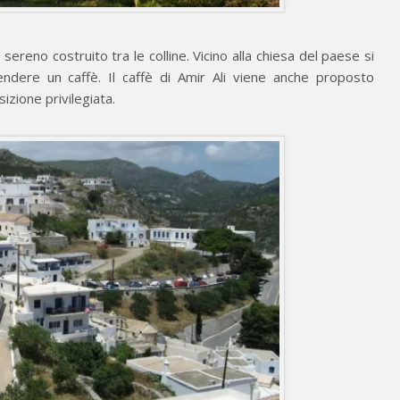
sereno costruito tra le colline. Vicino alla chiesa del paese si
ndere un caffè. Il caffè di Amir Ali viene anche proposto
zione privilegiata.