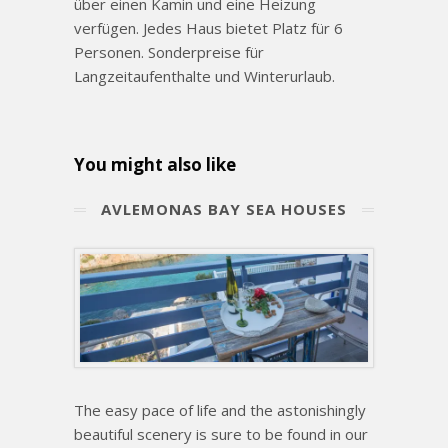
über einen Kamin und eine Heizung
verfügen. Jedes Haus bietet Platz für 6
Personen. Sonderpreise für
Langzeitaufenthalte und Winterurlaub.
You might also like
ΑVLEMONAS BAY SEA HOUSES
The easy pace of life and the astonishingly
beautiful scenery is sure to be found in our