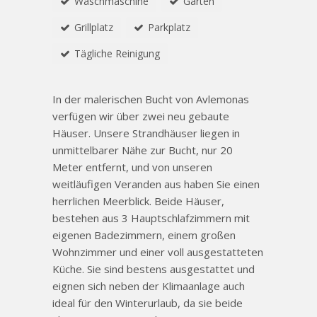
Waschmaschine
Garten
Grillplatz
Parkplatz
Tägliche Reinigung
In der malerischen Bucht von Avlemonas
verfügen wir über zwei neu gebaute
Häuser. Unsere Strandhäuser liegen in
unmittelbarer Nähe zur Bucht, nur 20
Meter entfernt, und von unseren
weitläufigen Veranden aus haben Sie einen
herrlichen Meerblick. Beide Häuser,
bestehen aus 3 Hauptschlafzimmern mit
eigenen Badezimmern, einem großen
Wohnzimmer und einer voll ausgestatteten
Küche. Sie sind bestens ausgestattet und
eignen sich neben der Klimaanlage auch
ideal für den Winterurlaub, da sie beide