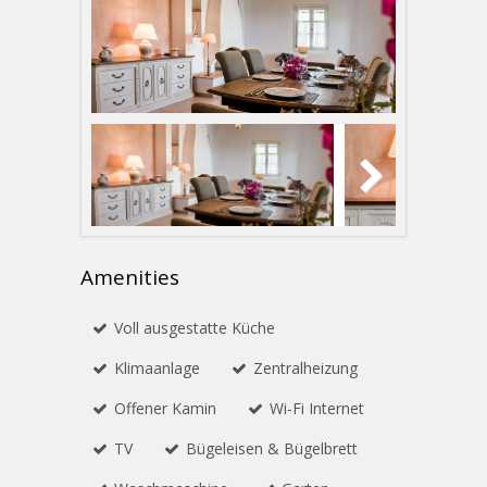
Amenities
Voll ausgestatte Küche
Κlimaanlage
Zentralheizung
Offener Kamin
Wi-Fi Internet
TV
Bügeleisen & Bügelbrett