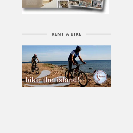
RENT A BIKE