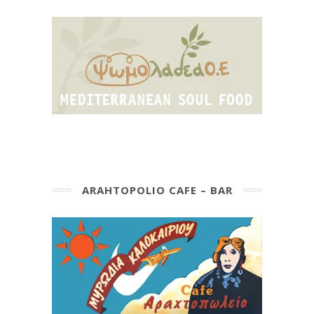
ARAHTOPOLIO CAFE – BAR