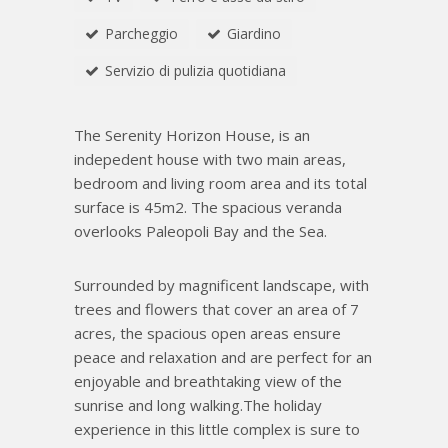
Parcheggio
Giardino
Servizio di pulizia quotidiana
The Serenity Horizon House, is an
indepedent house with two main areas,
bedroom and living room area and its total
surface is 45m2. The spacious veranda
overlooks Paleopoli Bay and the Sea.
Surrounded by magnificent landscape, with
trees and flowers that cover an area of 7
acres, the spacious open areas ensure
peace and relaxation and are perfect for an
enjoyable and breathtaking view of the
sunrise and long walking.The holiday
experience in this little complex is sure to