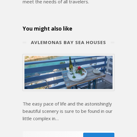
meet the needs of all travelers.
You might also like
ΑVLEMONAS BAY SEA HOUSES
The easy pace of life and the astonishingly
beautiful scenery is sure to be found in our
little complex in…