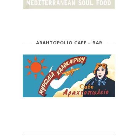
ARAHTOPOLIO CAFE – BAR