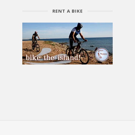
RENT A BIKE