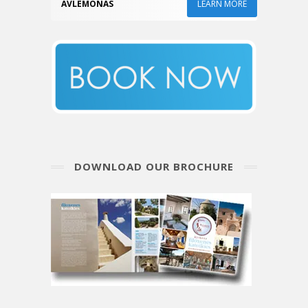
AVLEMONAS
LEARN MORE
DOWNLOAD OUR BROCHURE